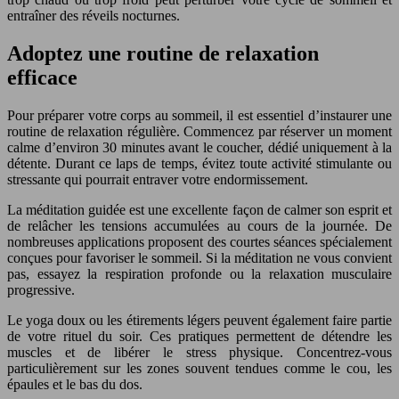
entraîner des réveils nocturnes.
Adoptez une routine de relaxation
efficace
Pour préparer votre corps au sommeil, il est essentiel d’instaurer une
routine de relaxation régulière. Commencez par réserver un moment
calme d’environ 30 minutes avant le coucher, dédié uniquement à la
détente. Durant ce laps de temps, évitez toute activité stimulante ou
stressante qui pourrait entraver votre endormissement.
La méditation guidée est une excellente façon de calmer son esprit et
de relâcher les tensions accumulées au cours de la journée. De
nombreuses applications proposent des courtes séances spécialement
conçues pour favoriser le sommeil. Si la méditation ne vous convient
pas, essayez la respiration profonde ou la relaxation musculaire
progressive.
Le yoga doux ou les étirements légers peuvent également faire partie
de votre rituel du soir. Ces pratiques permettent de détendre les
muscles et de libérer le stress physique. Concentrez-vous
particulièrement sur les zones souvent tendues comme le cou, les
épaules et le bas du dos.