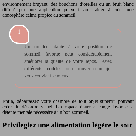
environnement bruyant, des bouchons d’oreilles ou un bruit blanc
diffusé par une application peuvent vous aider à créer une
atmosphère calme propice au sommeil.
Un oreiller adapté à votre position de
sommeil favorite peut considérablement
améliorer la qualité de votre repos. Testez
différents modèles pour trouver celui qui
vous convient le mieux.
Enfin, débarrassez votre chambre de tout objet superflu pouvant
créer du désordre visuel. Un espace épuré et rangé favorise la
détente mentale nécessaire à un bon sommeil.
Privilégiez une alimentation légère le soir