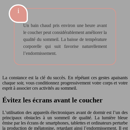
Un bain chaud pris environ une heure avant
le coucher peut considérablement améliorer la
qualité du sommeil. La baisse de température
corporelle qui suit favorise naturellement
l’endormissement.
La constance est la clé du succès. En répétant ces gestes apaisants
chaque soir, vous conditionnez progressivement votre corps et votre
esprit à associer ces activités au sommeil.
Évitez les écrans avant le coucher
L’utilisation des appareils électroniques avant de dormir est l’un des
principaux obstacles à un sommeil de qualité. La lumière bleue
émise par les écrans de smartphones, tablettes et ordinateurs perturbe
la production de mélatonine, retardant ainsi l’endormissement. Il est