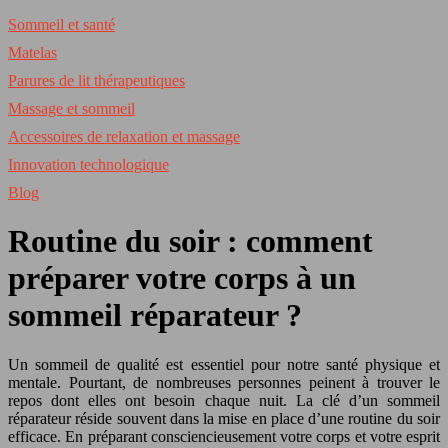
Sommeil et santé
Matelas
Parures de lit thérapeutiques
Massage et sommeil
Accessoires de relaxation et massage
Innovation technologique
Blog
Routine du soir : comment
préparer votre corps à un
sommeil réparateur ?
Un sommeil de qualité est essentiel pour notre santé physique et
mentale. Pourtant, de nombreuses personnes peinent à trouver le
repos dont elles ont besoin chaque nuit. La clé d’un sommeil
réparateur réside souvent dans la mise en place d’une routine du soir
efficace. En préparant consciencieusement votre corps et votre esprit