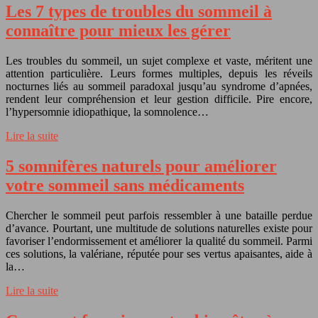
Les 7 types de troubles du sommeil à
connaître pour mieux les gérer
Les troubles du sommeil, un sujet complexe et vaste, méritent une
attention particulière. Leurs formes multiples, depuis les réveils
nocturnes liés au sommeil paradoxal jusqu’au syndrome d’apnées,
rendent leur compréhension et leur gestion difficile. Pire encore,
l’hypersomnie idiopathique, la somnolence…
Lire la suite
5 somnifères naturels pour améliorer
votre sommeil sans médicaments
Chercher le sommeil peut parfois ressembler à une bataille perdue
d’avance. Pourtant, une multitude de solutions naturelles existe pour
favoriser l’endormissement et améliorer la qualité du sommeil. Parmi
ces solutions, la valériane, réputée pour ses vertus apaisantes, aide à
la…
Lire la suite