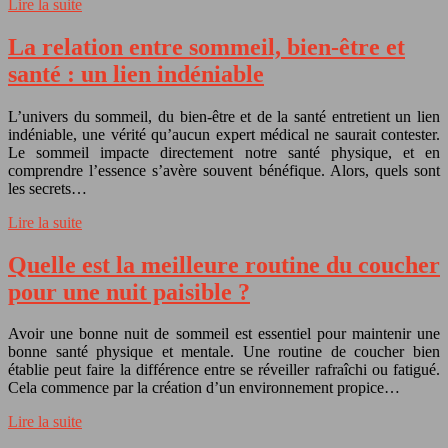
Lire la suite
La relation entre sommeil, bien-être et
santé : un lien indéniable
L’univers du sommeil, du bien-être et de la santé entretient un lien
indéniable, une vérité qu’aucun expert médical ne saurait contester.
Le sommeil impacte directement notre santé physique, et en
comprendre l’essence s’avère souvent bénéfique. Alors, quels sont
les secrets…
Lire la suite
Quelle est la meilleure routine du coucher
pour une nuit paisible ?
Avoir une bonne nuit de sommeil est essentiel pour maintenir une
bonne santé physique et mentale. Une routine de coucher bien
établie peut faire la différence entre se réveiller rafraîchi ou fatigué.
Cela commence par la création d’un environnement propice…
Lire la suite