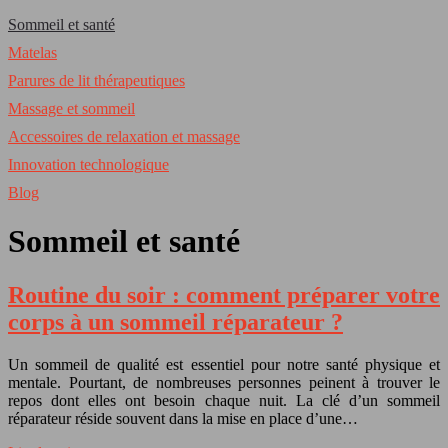
Sommeil et santé
Matelas
Parures de lit thérapeutiques
Massage et sommeil
Accessoires de relaxation et massage
Innovation technologique
Blog
Sommeil et santé
Routine du soir : comment préparer votre
corps à un sommeil réparateur ?
Un sommeil de qualité est essentiel pour notre santé physique et
mentale. Pourtant, de nombreuses personnes peinent à trouver le
repos dont elles ont besoin chaque nuit. La clé d’un sommeil
réparateur réside souvent dans la mise en place d’une…