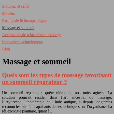
Sommeil et santé
Matelas
Parures de lit thérapeutiques
Massage et sommeil
Accessoires de relaxation et massage
Innovation technologique
Blog
Massage et sommeil
Quels sont les types de massage favorisant
un sommeil réparateur ?
Un sommeil réparateur, quête ultime de nos nuits agitées. La
solution pourrait résider dans l’art ancestral du massage.
L’Ayurvéda, lithothérapie de l’Inde antique, a depuis longtemps
reconnu les bienfaits apaisants de ses techniques sur l’organisme. La
réflexologie plantaire, quant à…