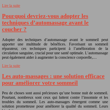
Lire la suite
Pourquoi devriez-vous adopter les
techniques d’automassage avant le
coucher ?
Adopter des techniques d’automassage avant le sommeil peut
apporter une multitude de bénéfices. Favorisant un sommeil
réparateur, ces techniques participent à l’amélioration de la
circulation sanguine, crucial pour une santé optimale. L’automassage
peut également aider à augmenter la conscience corporelle,…
Lire la suite
Les auto-massages : une solution efficace
pour améliorer votre sommeil
Peu de choses sont aussi précieuses qu’une bonne nuit de sommeil.
Pourtant, nombreux sont ceux qui luttent contre l’insomnie et les
troubles du sommeil. Les auto-massages émergent comme une
solution prometteuse pour améliorer la qualité du sommeil. Leurs