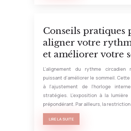
Conseils pratiques 
aligner votre rythm
et améliorer votre
L’alignement du rythme circadien
puissant d’améliorer le sommeil. Cette
à l’ajustement de l’horloge intern
stratégies. L’exposition à la lumière
prépondérant. Par ailleurs, la restrictio
LIRE LA SUITE