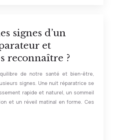
les signes d’un
parateur et
 reconnaître ?
quilibre de notre santé et bien-être,
lusieurs signes. Une nuit réparatrice se
ssement rapide et naturel, un sommeil
ion et un réveil matinal en forme. Ces