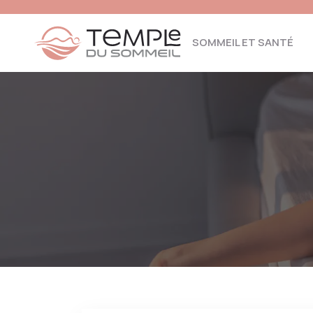
SOMMEIL ET SANTÉ