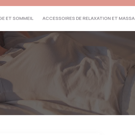
E ET SOMMEIL
ACCESSOIRES DE RELAXATION ET MASS