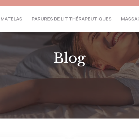
MATELAS
PARURES DE LIT THÉRAPEUTIQUES
MASSAG
Blog