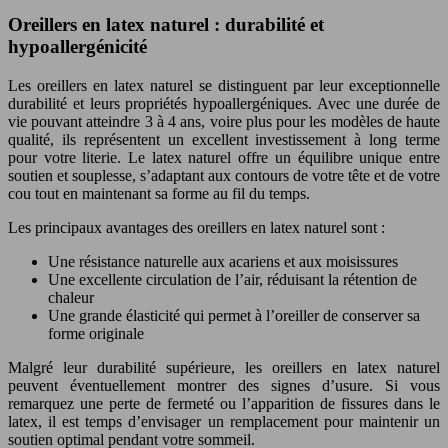
Oreillers en latex naturel : durabilité et
hypoallergénicité
Les oreillers en latex naturel se distinguent par leur exceptionnelle
durabilité et leurs propriétés hypoallergéniques. Avec une durée de
vie pouvant atteindre 3 à 4 ans, voire plus pour les modèles de haute
qualité, ils représentent un excellent investissement à long terme
pour votre literie. Le latex naturel offre un équilibre unique entre
soutien et souplesse, s’adaptant aux contours de votre tête et de votre
cou tout en maintenant sa forme au fil du temps.
Les principaux avantages des oreillers en latex naturel sont :
Une résistance naturelle aux acariens et aux moisissures
Une excellente circulation de l’air, réduisant la rétention de
chaleur
Une grande élasticité qui permet à l’oreiller de conserver sa
forme originale
Malgré leur durabilité supérieure, les oreillers en latex naturel
peuvent éventuellement montrer des signes d’usure. Si vous
remarquez une perte de fermeté ou l’apparition de fissures dans le
latex, il est temps d’envisager un remplacement pour maintenir un
soutien optimal pendant votre sommeil.