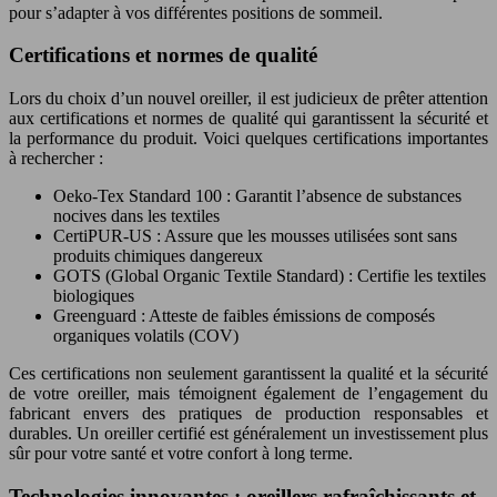
pour s’adapter à vos différentes positions de sommeil.
Certifications et normes de qualité
Lors du choix d’un nouvel oreiller, il est judicieux de prêter attention
aux certifications et normes de qualité qui garantissent la sécurité et
la performance du produit. Voici quelques certifications importantes
à rechercher :
Oeko-Tex Standard 100 : Garantit l’absence de substances
nocives dans les textiles
CertiPUR-US : Assure que les mousses utilisées sont sans
produits chimiques dangereux
GOTS (Global Organic Textile Standard) : Certifie les textiles
biologiques
Greenguard : Atteste de faibles émissions de composés
organiques volatils (COV)
Ces certifications non seulement garantissent la qualité et la sécurité
de votre oreiller, mais témoignent également de l’engagement du
fabricant envers des pratiques de production responsables et
durables. Un oreiller certifié est généralement un investissement plus
sûr pour votre santé et votre confort à long terme.
Technologies innovantes : oreillers rafraîchissants et