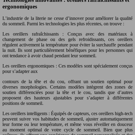
ergonomiques
L’industrie de la literie ne cesse d’innover pour améliorer la qualité
du sommeil. Parmi les technologies les plus récentes, on trouve :
Les oreillers rafraîchissants : Conçus avec des matériaux à
changement de phase ou des gels refroidissants, ces oreillers
régulent activement la température pour éviter la surchauffe pendant
la nuit. Ils sont particulièrement bénéfiques pour les personnes qui
ont tendance à avoir chaud pendant leur sommeil.
Les oreillers ergonomiques : Ces modèles sont spécialement conçus
pour s’adapter aux
contours de la tête et du cou, offrant un soutien optimal pour
diverses morphologies. Certains modèles intègrent des zones de
soutien différenciées pour la tête et le cou, tandis que d’autres
proposent des hauteurs ajustables pour s’adapter à différentes
positions de sommeil.
Les oreillers intelligents : Équipés de capteurs, ces oreillers high-tech
peuvent suivre vos habitudes de sommeil, ajuster automatiquement
leur forme ou leur température, et même vous réveiller en douceur
au moment optimal de votre cycle de sommeil. Bien que plus