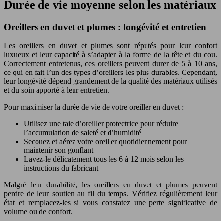
Durée de vie moyenne selon les matériaux
Oreillers en duvet et plumes : longévité et entretien
Les oreillers en duvet et plumes sont réputés pour leur confort
luxueux et leur capacité à s’adapter à la forme de la tête et du cou.
Correctement entretenus, ces oreillers peuvent durer de 5 à 10 ans,
ce qui en fait l’un des types d’oreillers les plus durables. Cependant,
leur longévité dépend grandement de la qualité des matériaux utilisés
et du soin apporté à leur entretien.
Pour maximiser la durée de vie de votre oreiller en duvet :
Utilisez une taie d’oreiller protectrice pour réduire
l’accumulation de saleté et d’humidité
Secouez et aérez votre oreiller quotidiennement pour
maintenir son gonflant
Lavez-le délicatement tous les 6 à 12 mois selon les
instructions du fabricant
Malgré leur durabilité, les oreillers en duvet et plumes peuvent
perdre de leur soutien au fil du temps. Vérifiez régulièrement leur
état et remplacez-les si vous constatez une perte significative de
volume ou de confort.