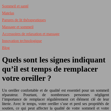
Sommeil et santé
Matelas
Parures de lit thérapeutiques
Massage et sommeil
Accessoires de relaxation et massage
Innovation technologique
Blog
Quels sont les signes indiquant
qu’il est temps de remplacer
votre oreiller ?
Un oreiller confortable et de qualité est essentiel pour un sommeil
réparateur. Pourtant, de nombreuses personnes négligent
l’importance de remplacer régulièrement cet élément clé de leur
literie. Avec le temps, votre oreiller s’use et perd ses propriétés de
soutien, ce qui peut affecter la qualité de votre sommeil et votre