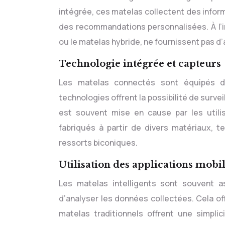
intégrée, ces matelas collectent des informa
des recommandations personnalisées. À l’in
ou le matelas hybride, ne fournissent pas d’
Technologie intégrée et capteurs
Les matelas connectés sont équipés d
technologies offrent la possibilité de survei
est souvent mise en cause par les utilis
fabriqués à partir de divers matériaux, 
ressorts biconiques.
Utilisation des applications mob
Les matelas intelligents sont souvent a
d’analyser les données collectées. Cela off
matelas traditionnels offrent une simpli